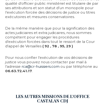
qualité d’officier public ministériel est titulaire de par
ses attributions et son statut d’un monopole pour
l’exécution forcée des décisions de justice ou titres
exécutoires et mesures conservatoires.
De la même manière que pour la signification des
actes judiciaires et extra judicaires, nous sommes
compétent pour engager les procédures
d’exécution forcées dans tout le ressort de la Cour
d’appel de Versailles
( 92 , 78 , 95, 29 )
Pour nous confier l’exécution de vos décisions de
justice vous pouvez nous contacter par mail à
l’adresse
rca@cr-huissiers.com
ou par téléphone au
06.63.72.41.17
.
LES AUTRES MISSIONS DE L’OFFICE
CASTALAN CDJ