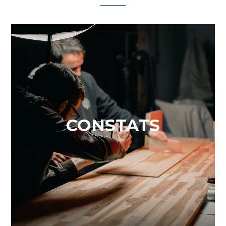
CONSTATS