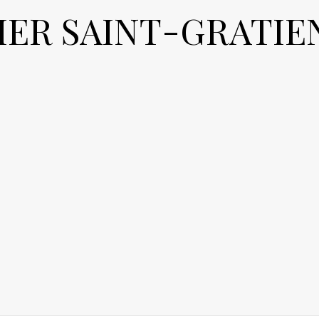
IER SAINT-GRATIEN