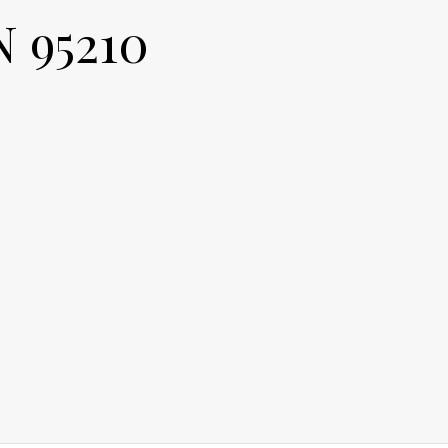
 95210