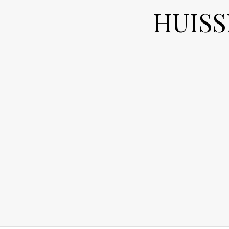
HUISS